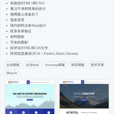
有效的HTML5和CSS3
整洁干净和简单的设计
视网膜上准备好了
视差背景
现代材料业务Html设计
联系表单验证
材料图标
字体的图标
好评论HTML和CSS文件
跨浏览器兼容(IE10 +,Firefox,Safari,Chrome)
企业模板
企业html
bootstrap模板
响应模板
技术开发
Miracle