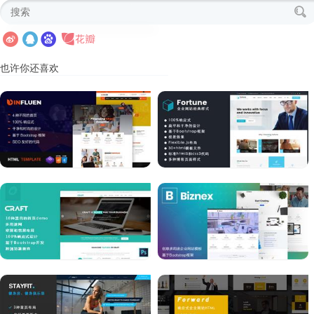
也许你还喜欢